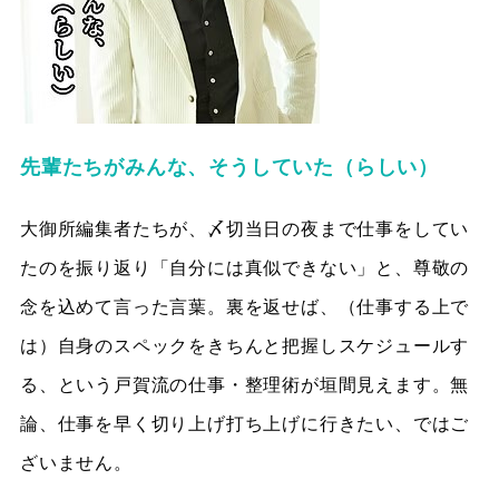
先輩たちがみんな、そうしていた（らしい）
大御所編集者たちが、〆切当日の夜まで仕事をしてい
たのを振り返り「自分には真似できない」と、尊敬の
念を込めて言った言葉。裏を返せば、（仕事する上で
は）自身のスペックをきちんと把握しスケジュールす
る、という戸賀流の仕事・整理術が垣間見えます。無
論、仕事を早く切り上げ打ち上げに行きたい、ではご
ざいません。