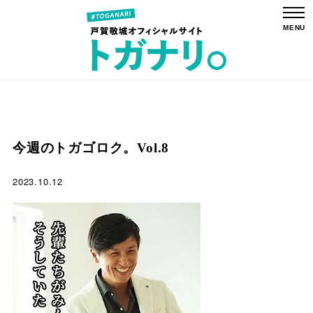
今週のトガゴロク。Vol.8
2023.10.12