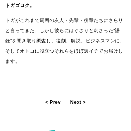
トガゴロク。
トガがこれまで周囲の友人・先輩・後輩たちにさらり
と言ってきた、しかし彼らにはぐさりと刺さった“語
録”を聞き取り調査し、復刻、解説。ビジネスマンに、
そしてオトコに役立つそれらをほぼ週イチでお届けし
ます。
< Prev
Next >