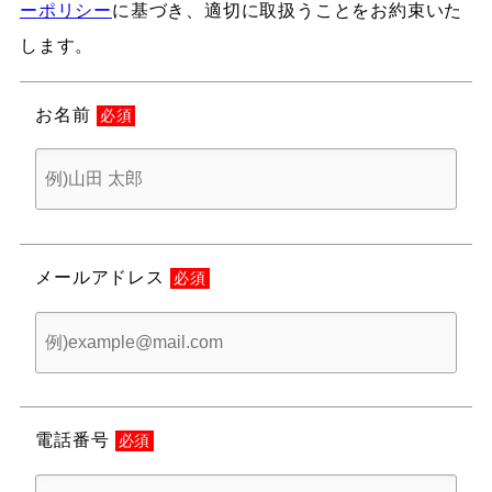
ーポリシー
に基づき、適切に取扱うことをお約束いた
します。
お名前
必須
メールアドレス
必須
電話番号
必須