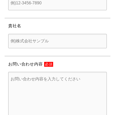
貴社名
お問い合わせ内容
必須