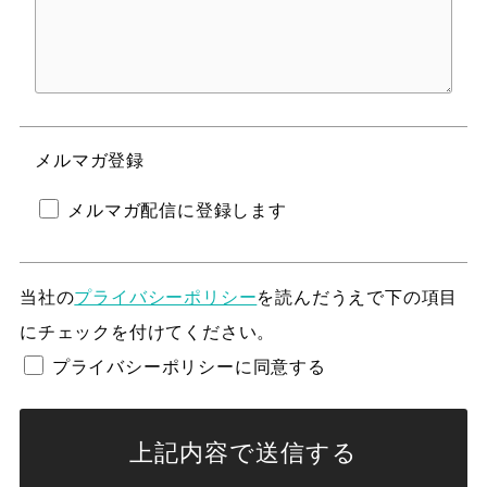
メルマガ登録
メルマガ配信に登録します
当社の
プライバシーポリシー
を読んだうえで下の項目
にチェックを付けてください。
プライバシーポリシーに同意する