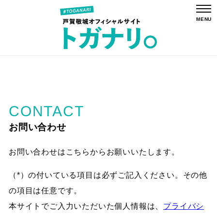
CONTACT
​お問い合わせ
お問い合わせはこちらからお願いいたします。
（*）の付いている項目は必ずご記入ください。その他
の項目は任意です。
本サイトでご入力いただいた個人情報は、
プライバシ