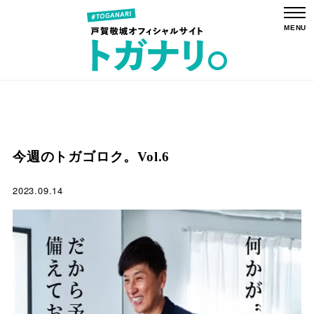
今週のトガゴロク。Vol.6
2023.09.14