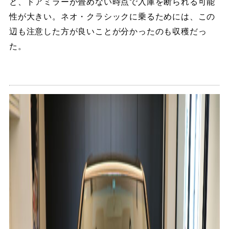
と、ドアミラーが畳めない時点で入庫を断られる可能
性が大きい。ネオ・クラシックに乗るためには、この
辺も注意した方が良いことが分かったのも収穫だっ
た。