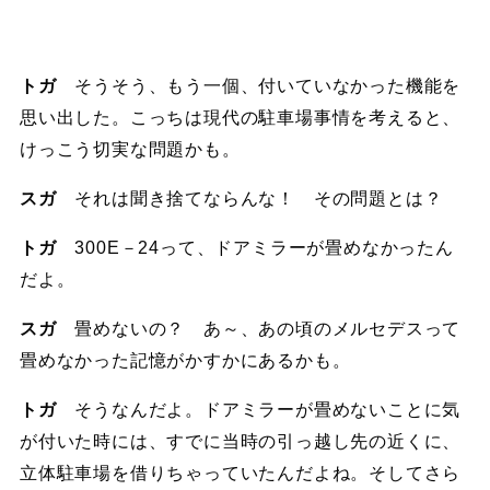
トガ
そうそう、もう一個、付いていなかった機能を
思い出した。こっちは現代の駐車場事情を考えると、
けっこう切実な問題かも。
スガ
それは聞き捨てならんな！ その問題とは？
トガ
300E－24って、ドアミラーが畳めなかったん
だよ。
スガ
畳めないの？ あ～、あの頃のメルセデスって
畳めなかった記憶がかすかにあるかも。
トガ
そうなんだよ。ドアミラーが畳めないことに気
が付いた時には、すでに当時の引っ越し先の近くに、
立体駐車場を借りちゃっていたんだよね。そしてさら