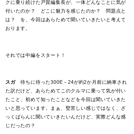
クに乗り続けた戸賀編集長が、一体どんなことに気が
付いたのか？ どこに魅力を感じたのか？ 問題点と
は？ を、今回はあらためて聞いていきたいと考えて
おります。
それでは中編をスタート！
スガ
待ちに待った300E－24が約2か月前に納車され
た訳だけど、あらためてこのクルマに乗って気が付い
たこと、初めて知ったことなどを今回は聞いていきた
いと思っています。まぁ、堅苦しい感じではなく、ざ
っくばらんに聞いていきたいんだけど、実際どんな感
じだったの？