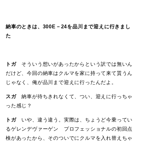
納車のときは、300E－24を品川まで迎えに行きまし
た
トガ
そういう想いがあったからという訳では無いん
だけど、今回の納車はクルマを家に持って来て貰うん
じゃなく、俺が品川まで迎えに行ったんだよ。
スガ
納車が待ちきれなくて、つい、迎えに行っちゃ
った感じ？
トガ
いや、違う違う。実際は、ちょうど今乗ってい
るゲレンデヴァーゲン プロフェッショナルの初回点
検があったから、そのついでにクルマを入れ替えちゃ