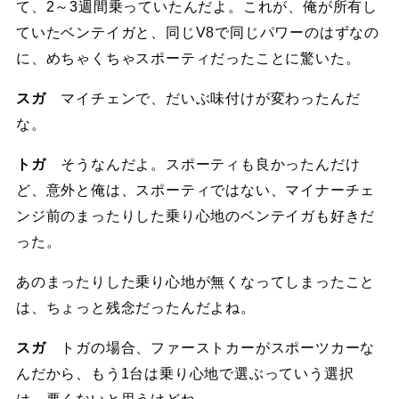
て、2～3週間乗っていたんだよ。これが、俺が所有し
ていたベンテイガと、同じV8で同じパワーのはずなの
に、めちゃくちゃスポーティだったことに驚いた。
スガ
マイチェンで、だいぶ味付けが変わったんだ
な。
トガ
そうなんだよ。スポーティも良かったんだけ
ど、意外と俺は、スポーティではない、マイナーチェ
ンジ前のまったりした乗り心地のベンテイガも好きだ
った。
あのまったりした乗り心地が無くなってしまったこと
は、ちょっと残念だったんだよね。
スガ
トガの場合、ファーストカーがスポーツカーな
んだから、もう1台は乗り心地で選ぶっていう選択