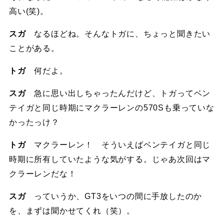
高い(笑)。
スガ
なるほどね。そんなトガに、ちょっと聞きたい
ことがある。
トガ
何だよ。
スガ
急に思い出しちゃったんだけど、トガってベン
テイガと同じ時期にマクラーレンの570Sも乗っていな
かったっけ？
トガ
マクラーレン！ そういえばベンテイガと同じ
時期に所有していたような気がする。じゃあ次回はマ
クラーレンだな！
スガ
っていうか、GT3をいつの間に手放したのか
を、まずは聞かせてくれ（笑）。