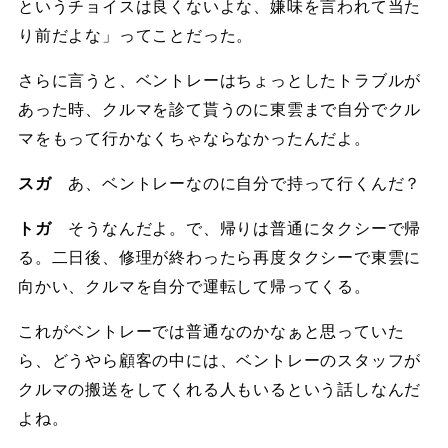
というチョイスは良くないよな、嫌味を言われて当た
り前だよな」ってことだった。
さらに言うと、ベントレーはちょっとしたトラブルが
あった時、クルマを診て貰うのに東雲まで自分でクル
マをもって行かなくちゃならなかったんだよ。
スガ
あ、ベントレーなのに自分で持って行くんだ？
トガ
そうなんだよ。で、帰りは普通にタクシーで帰
る。二日後、修理が終わったら再度タクシーで東雲に
向かい、クルマを自分で運転して帰ってくる。
これがベントレーでは普通なのかなぁと思っていた
ら、どうやら顧客の中には、ベントレーのスタッフが
クルマの搬送をしてくれる人もいるという話しなんだ
よね。