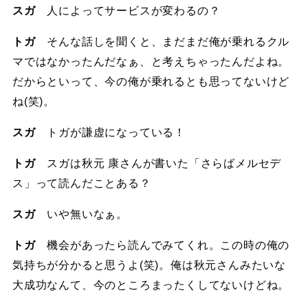
スガ
人によってサービスが変わるの？
トガ
そんな話しを聞くと、まだまだ俺が乗れるクル
マではなかったんだなぁ、と考えちゃったんだよね。
だからといって、今の俺が乗れるとも思ってないけど
ね(笑)。
スガ
トガが謙虚になっている！
トガ
スガは秋元 康さんが書いた「さらばメルセデ
ス」って読んだことある？
スガ
いや無いなぁ。
トガ
機会があったら読んでみてくれ。この時の俺の
気持ちが分かると思うよ(笑)。俺は秋元さんみたいな
大成功なんて、今のところまったくしてないけどね。