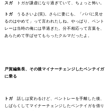
スガ
トガが謙虚になり過ぎていて、ちょっと怖い。
トガ
うるさいよ(笑)。さらに妻にも、「パパに見せ
るのはやめて」って言われたしね。やっぱり、ベント
レーは当時の俺には早過ぎた。分不相応って言葉を、
あらためて学ばせてもらったクルマだったよ。
戸賀編集長、その後マイナーチェンジしたベンテイガ
に乗る
トガ
話しは変わるけど、ベントレーを手離した後、
しばらくしてマイナーチェンジしたベンテイガを借り