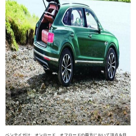
ベンテイガは、オンロード、オフロードの両方において頂点を目