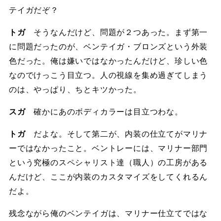
テイガだぞ？
トガ
そうなんだけど、問題が２つあった。まず第一
に問題だったのが、ベンテイガ・ブロンズという外装
色だった。俺は嫌いではなかったんだけど、珍しい色
なのでけっこう目立つ。人の視線を集め過ぎてしまう
のは、やっぱり、ちとキツかった。
スガ
確かにあのボディカラーは目立つわな。
トガ
だよな。そして第二が、内装の仕立てがマリナ
ーではなかったこと。ベントレーには、マリナー部門
という究極のスペシャリスト達（職人）の工房がある
んだけど、ここが内装のカスタマイズをしてくれるん
だよ。
残念ながら俺のベンテイガは、マリナー仕立てではな