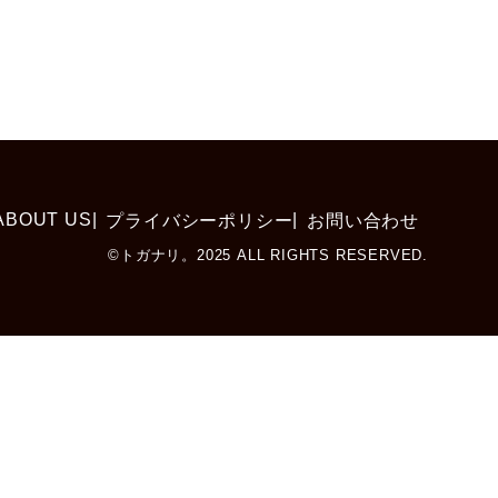
ABOUT US
プライバシーポリシー
お問い合わせ
©トガナリ。2025 ALL RIGHTS RESERVED.