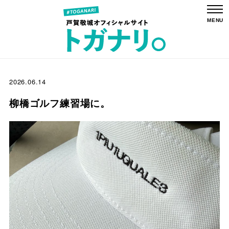
2026.06.14
柳橋ゴルフ練習場に。