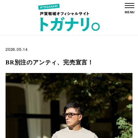
2026.05.14
BR別注のアンティ、完売宣言！