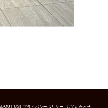
ABOUT US
プライバシーポリシー
お問い合わせ