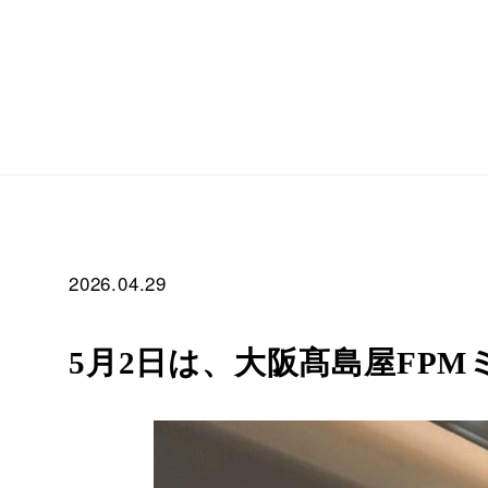
2026.04.29
5月2日は、大阪髙島屋FPM