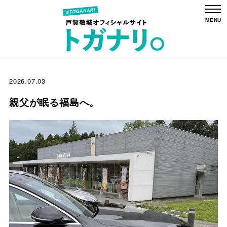
2026.07.03
親父が眠る福島へ。