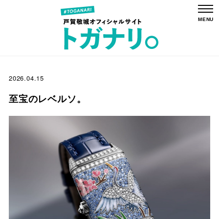
2026.04.15
至宝のレベルソ。