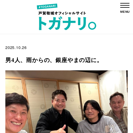
2025.10.26
男4人、雨からの、銀座やまの辺に。