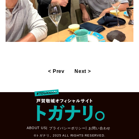
< Prev
Next >
ABOUT US
プライバシーポリシー
お問い合わせ
©トガナリ。2025 ALL RIGHTS RESERVED.