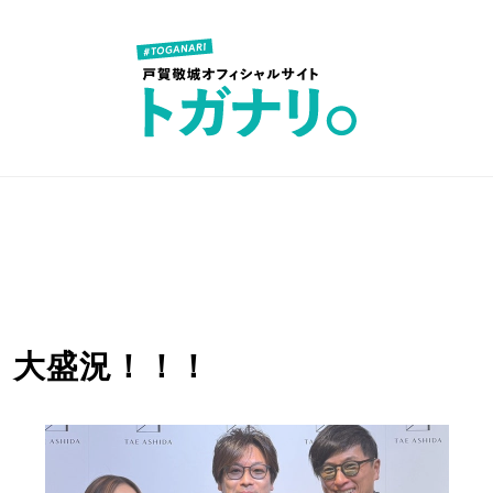
、大盛況！！！