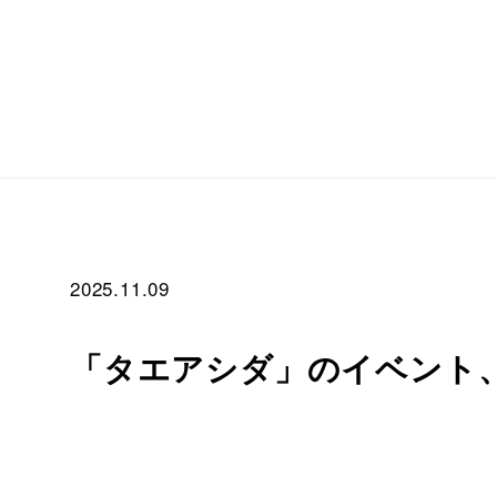
2025.11.09
「タエアシダ」のイベント