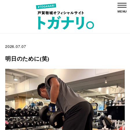
2026.07.07
明日のために(笑)