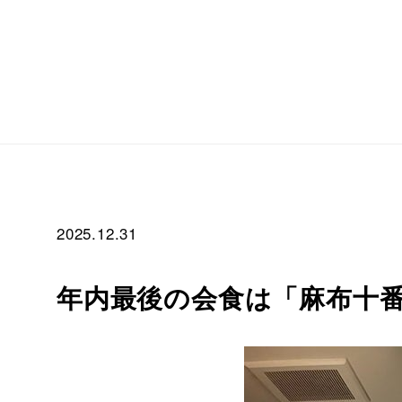
2025.12.31
年内最後の会食は「麻布十