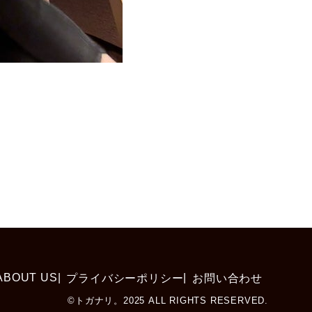
ABOUT US
プライバシーポリシー
お問い合わせ
©トガナリ。2025 ALL RIGHTS RESERVED.