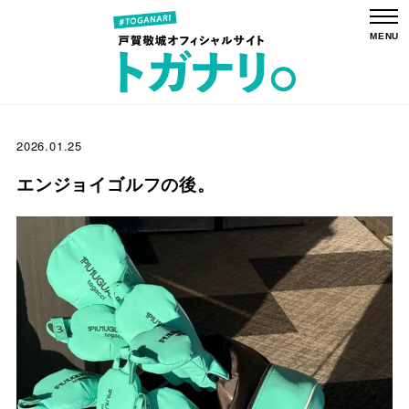
2026.01.25
エンジョイゴルフの後。