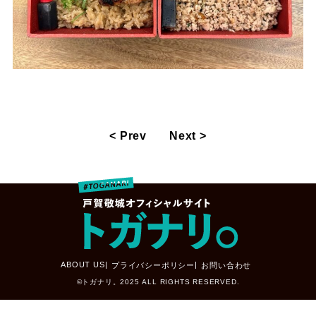
< Prev
Next >
ABOUT US
プライバシーポリシー
お問い合わせ
©トガナリ。2025 ALL RIGHTS RESERVED.