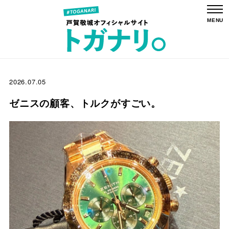
2026.07.05
ゼニスの顧客、トルクがすごい。