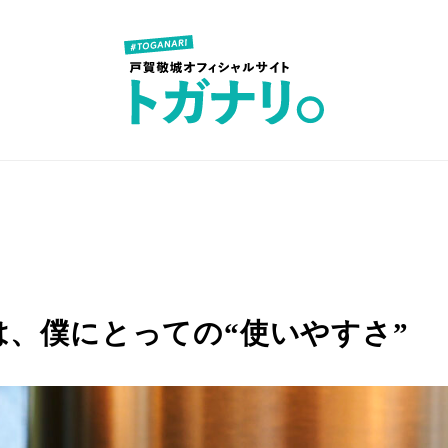
、僕にとっての“使いやすさ”