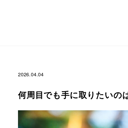
2026.04.04
何周目でも手に取りたいのは