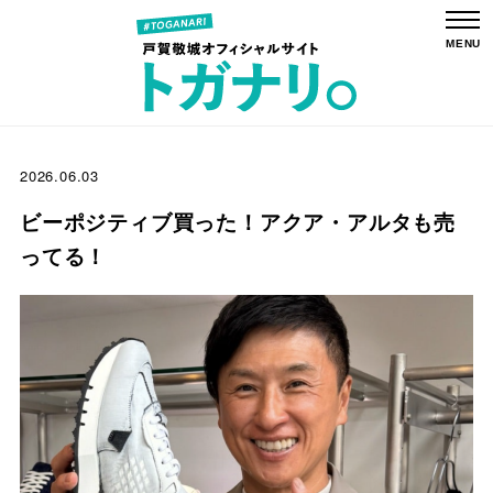
2026.06.03
ビーポジティブ買った！アクア・アルタも売
ってる！