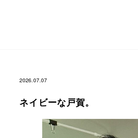
2026.07.07
ネイビーな戸賀。