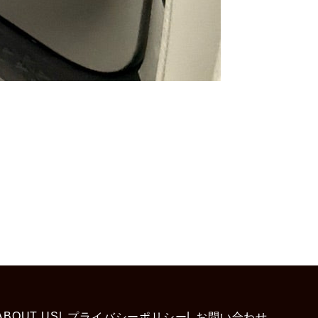
ABOUT US
プライバシーポリシー
お問い合わせ