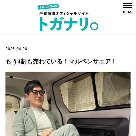
2026.04.20
もう4割も売れている！マルペンサエア！