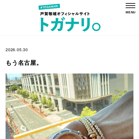
2026.05.30
もう名古屋。