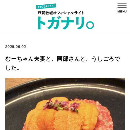
2026.06.02
むーちゃん夫妻と、阿部さんと、うしごろで
した。