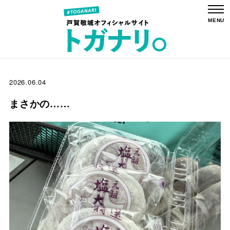
2026.06.04
まさかの……