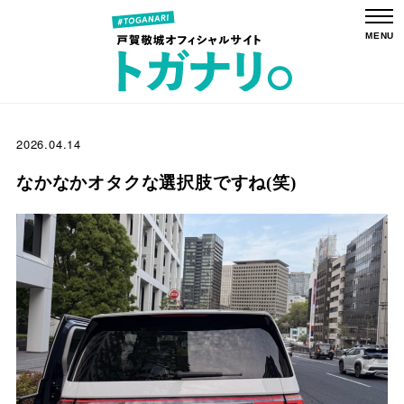
2026.04.14
なかなかオタクな選択肢ですね(笑)