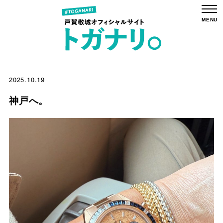
2025.10.19
神戸へ。