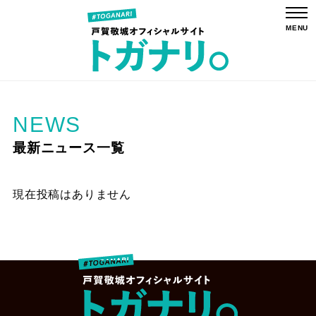
NEWS
最新ニュース一覧
現在投稿はありません