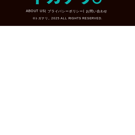
ABOUT US
プライバシーポリシー
お問い合わせ
©トガナリ。2025 ALL RIGHTS RESERVED.