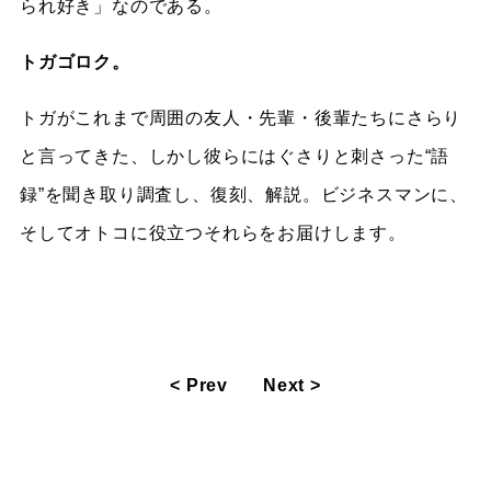
られ好き」なのである。
トガゴロク。
トガがこれまで周囲の友人・先輩・後輩たちにさらり
と言ってきた、しかし彼らにはぐさりと刺さった“語
録”を聞き取り調査し、復刻、解説。ビジネスマンに、
そしてオトコに役立つそれらをお届けします。
< Prev
Next >