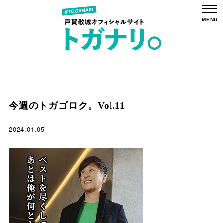
今週のトガゴロク。Vol.11
2024.01.05