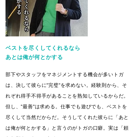
ベストを尽くしてくれるなら
あとは俺が何とかする
部下やスタッフをマネジメントする機会が多いトガ
は、決して彼らに“完璧“を求めない。経験則から、そ
れぞれ得手不得手があることを熟知しているからだ。
但し、“最善“は求める。仕事でも遊びでも、ベストを
尽くして当然だからだ。そうしてくれた彼らに「あと
は俺が何とかする」と言うのがトガの口癖。実は「頼