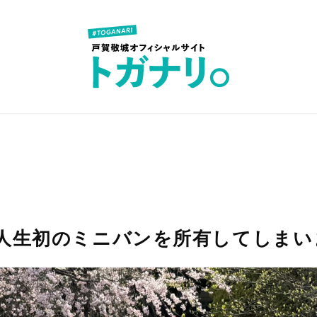
月、人生初のミニバンを所有してしま