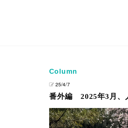
Column
25/4/7
番外編 2025年3