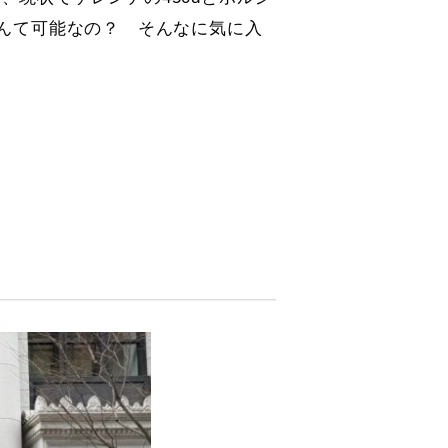
なんて可能なの？ そんなに気に入