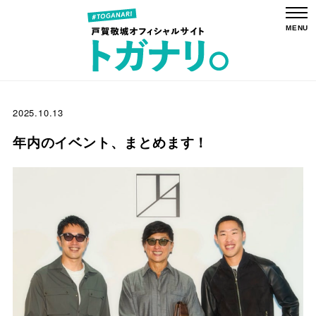
2025.10.13
年内のイベント、まとめます！