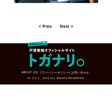
< Prev
Next >
ABOUT US
プライバシーポリシー
お問い合わせ
©トガナリ。2025 ALL RIGHTS RESERVED.