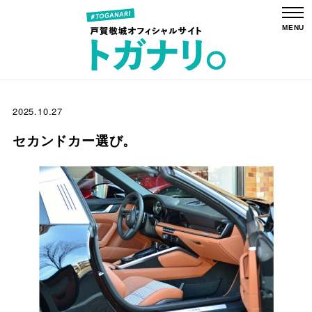
2025.10.27
セカンドカー選び。