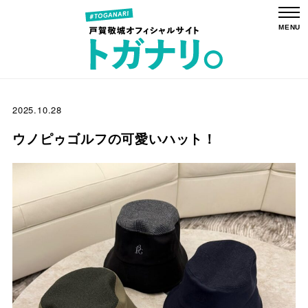
2025.10.28
ウノピゥゴルフの可愛いハット！